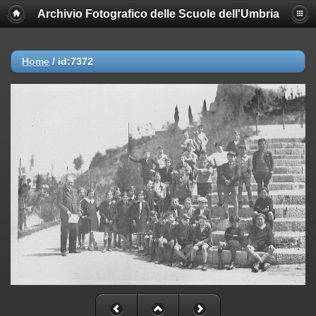
Archivio Fotografico delle Scuole dell'Umbria
Home
/
id:7372