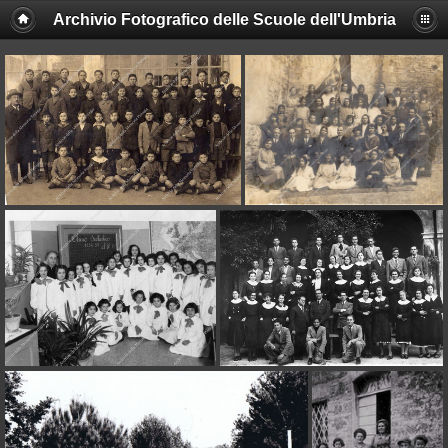
Archivio Fotografico delle Scuole dell'Umbria