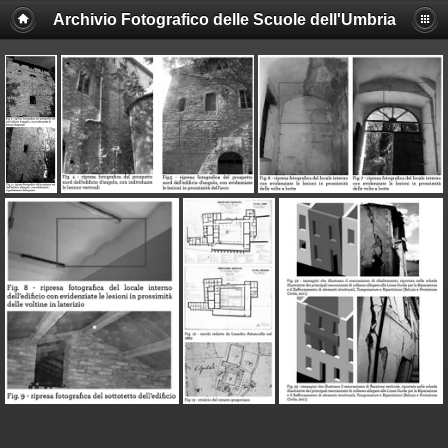
Archivio Fotografico delle Scuole dell'Umbria