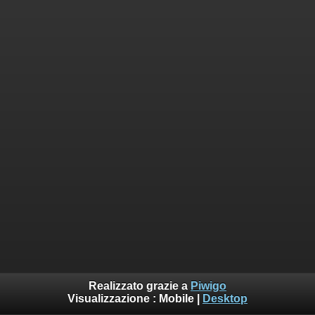
Realizzato grazie a
Piwigo
Visualizzazione :
Mobile
|
Desktop